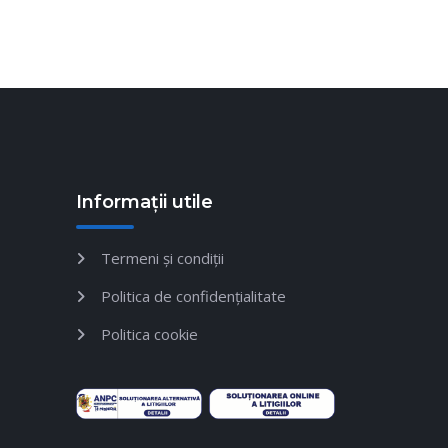
Informații utile
Termeni și condiții
Politica de confidențialitate
Politica cookie