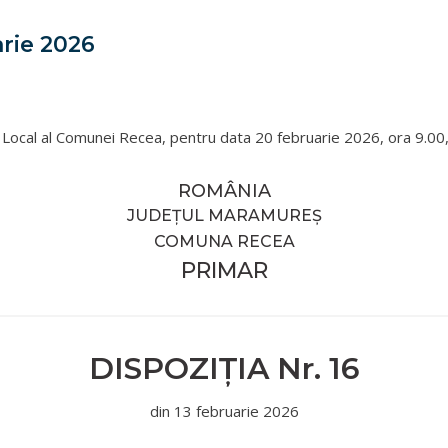
arie 2026
ui Local al Comunei Recea, pentru data 20 februarie 2026, ora 9.00
ROMÂNIA
JUDEȚUL MARAMUREȘ
COMUNA RECEA
PRIMAR
DISPOZIŢIA
Nr.
16
din
13 februarie 2026