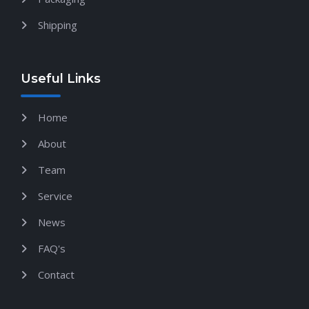
Shipping
Useful Links
Home
About
Team
Service
News
FAQ's
Contact