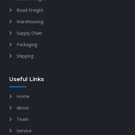
Road Freight
Warehousing
Supply Chain
Packaging
Shipping
Useful Links
Home
About
Team
Service