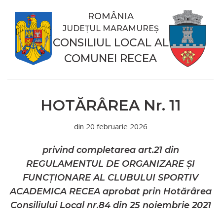
ROMÂNIA
JUDEȚUL MARAMUREȘ
CONSILIUL LOCAL AL
COMUNEI RECEA
HOTĂRÂREA
Nr.
11
din
20 februarie 2026
privind completarea art.21 din
REGULAMENTUL DE ORGANIZARE ŞI
FUNCŢIONARE AL CLUBULUI SPORTIV
ACADEMICA RECEA aprobat prin Hotărârea
Consiliului Local nr.84 din 25 noiembrie 2021