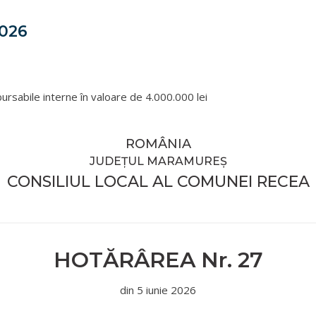
2026
bursabile interne în valoare de 4.000.000 lei
ROMÂNIA
JUDEȚUL MARAMUREȘ
CONSILIUL LOCAL AL COMUNEI RECEA
HOTĂRÂREA
Nr.
27
din
5 iunie 2026