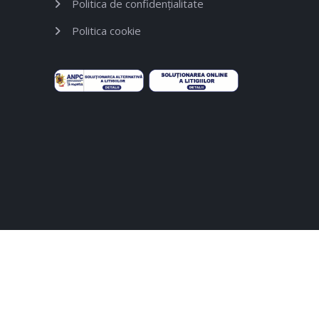
Politica de confidențialitate
Politica cookie