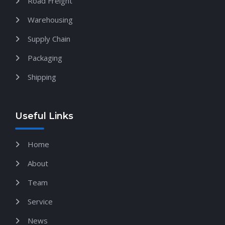
Road Freight
Warehousing
Supply Chain
Packaging
Shipping
Useful Links
Home
About
Team
Service
News