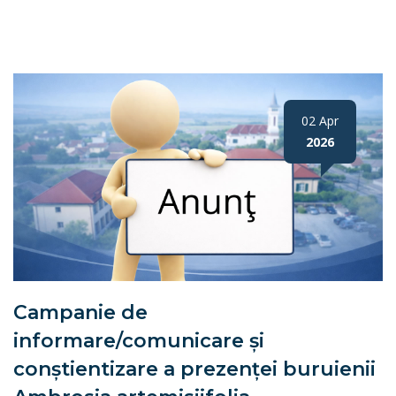
02 Apr
2026
Campanie de
informare/comunicare şi
conştientizare a prezenţei buruienii