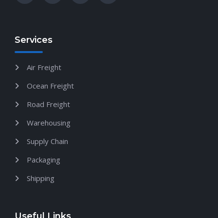
Services
Air Freight
Ocean Freight
Road Freight
Warehousing
Supply Chain
Packaging
Shipping
Useful Links