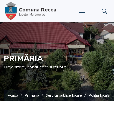
PRIMĂRIA
Organizare, conducere și atribuții
Acasă
Primăria
Servicii publice locale
Poliția locală