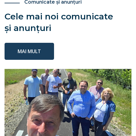
Comunicate și anunțuri
Cele mai noi comunicate
şi anunţuri
MAI MULT