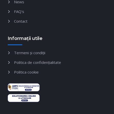
News
FAQ's
Contact
Informații utile
Termeni și condiții
Politica de confidențialitate
Politica cookie