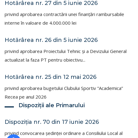
Hotărârea nr. 27 din 5 iunie 2026
privind aprobarea contractării unei finanţări rambursabile
interne în valoare de 4.000.000 lei
Hotărârea nr. 26 din 5 iunie 2026
privind aprobarea Proiectului Tehnic și a Devizului General
actualizat la faza PT pentru obiectivu...
Hotărârea nr. 25 din 12 mai 2026
privind aprobarea bugetului Clubului Sportiv ”Academica”
Recea pe anul 2026
Dispoziţii ale Primarului
Dispoziţia nr. 70 din 17 iunie 2026
privind convocarea şedinţei ordinare a Consiliului Local al