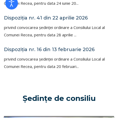
Comunei Recea, pentru data 24 iunie 20...
Dispoziţia nr. 41 din 22 aprilie 2026
privind convocarea şedinţei ordinare a Consiliului Local al
Comunei Recea, pentru data 28 aprilie ...
Dispoziţia nr. 16 din 13 februarie 2026
privind convocarea şedinţei ordinare a Consiliului Local al
Comunei Recea, pentru data 20 februari...
Şedinţe de consiliu