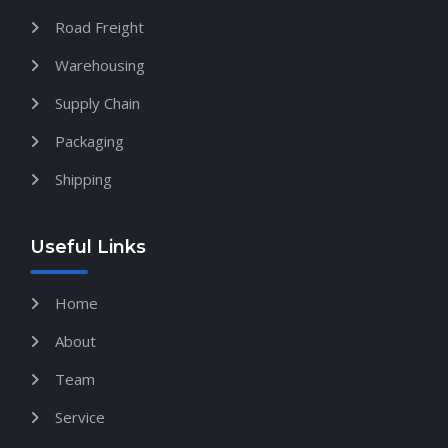
Road Freight
Warehousing
Supply Chain
Packaging
Shipping
Useful Links
Home
About
Team
Service