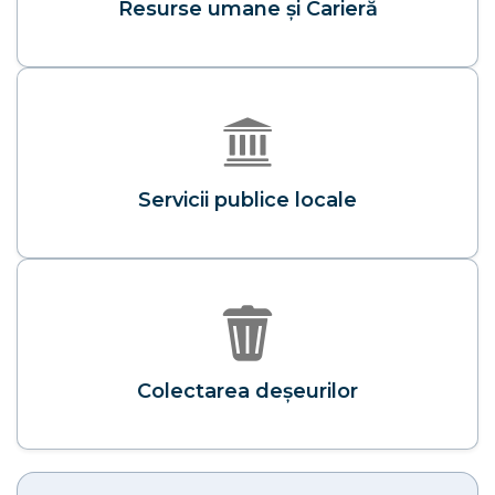
Resurse umane şi Carieră
Servicii publice locale
Colectarea deșeurilor