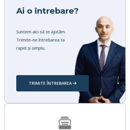
Ai o întrebare?
Suntem aici să te ajutăm.
Trimite-ne întrebarea ta
rapid și simplu.
TRIMITE ÎNTREBAREA