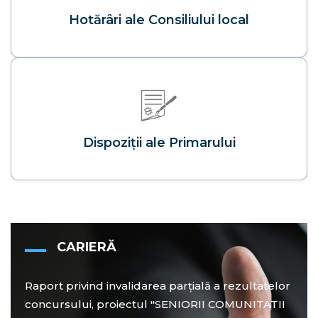
Hotărâri ale Consiliului local
Dispoziţii ale Primarului
CARIERĂ
Raport privind invalidarea parțială a rezultatelor
concursului, proiectul "SENIORII COMUNITATII