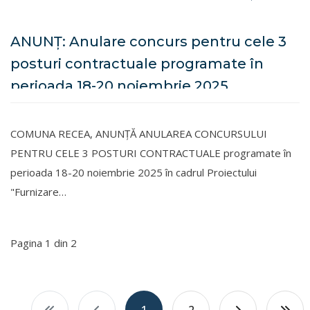
ANUNȚ: Anulare concurs pentru cele 3
posturi contractuale programate în
perioada 18-20 noiembrie 2025
COMUNA RECEA, ANUNȚĂ ANULAREA CONCURSULUI
PENTRU CELE 3 POSTURI CONTRACTUALE programate în
perioada 18-20 noiembrie 2025 în cadrul Proiectului
"Furnizare…
Pagina 1 din 2