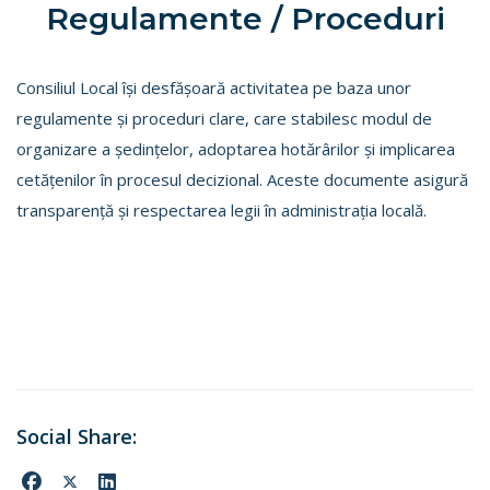
Regulamente / Proceduri
Consiliul Local își desfășoară activitatea pe baza unor
regulamente și proceduri clare, care stabilesc modul de
organizare a ședințelor, adoptarea hotărârilor și implicarea
cetățenilor în procesul decizional. Aceste documente asigură
transparență și respectarea legii în administrația locală.