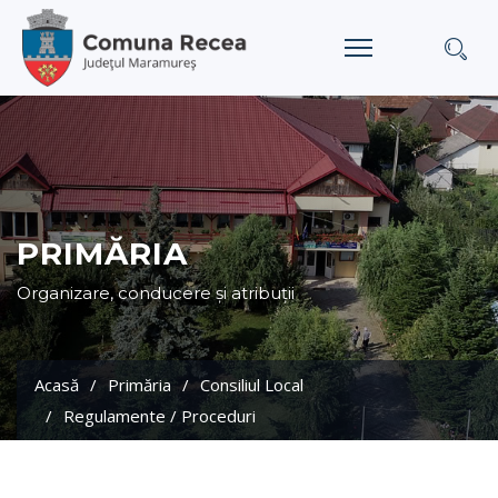
PRIMĂRIA
Organizare, conducere și atribuții
Acasă
Primăria
Consiliul Local
Regulamente / Proceduri