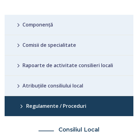
Componență
Comisii de specialitate
Rapoarte de activitate consilieri locali
Atribuţiile consiliului local
Regulamente / Proceduri
Consiliul Local