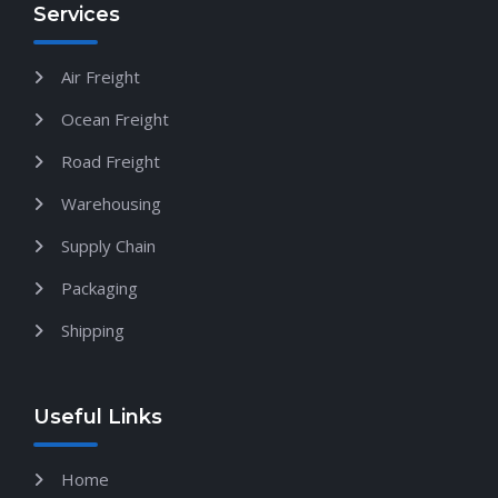
Services
Air Freight
Ocean Freight
Road Freight
Warehousing
Supply Chain
Packaging
Shipping
Useful Links
Home