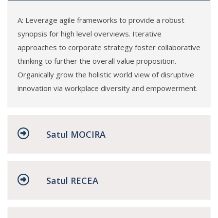
A: Leverage agile frameworks to provide a robust
synopsis for high level overviews. Iterative
approaches to corporate strategy foster collaborative
thinking to further the overall value proposition.
Organically grow the holistic world view of disruptive
innovation via workplace diversity and empowerment.
Satul MOCIRA
Satul RECEA