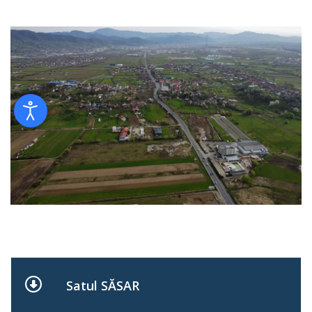
Satul SĂSAR