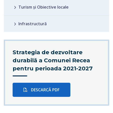
Turism și Obiective locale
Infrastructură
Strategia de dezvoltare
durabilă a Comunei Recea
pentru perioada 2021-2027
DESCARCĂ PDF