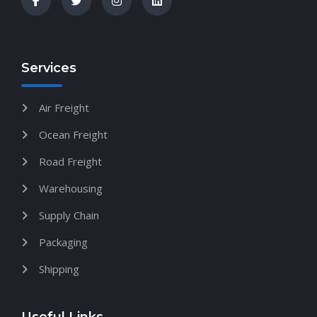
Services
Air Freight
Ocean Freight
Road Freight
Warehousing
Supply Chain
Packaging
Shipping