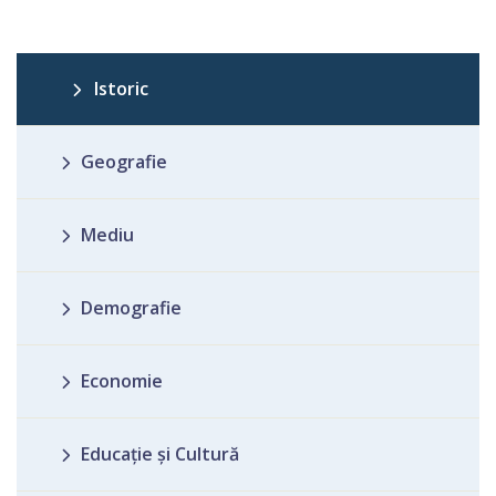
Istoric
Geografie
Mediu
Demografie
Economie
Educație și Cultură