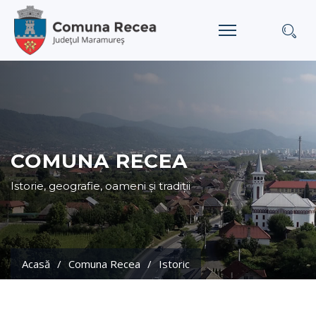
COMUNA RECEA
Istorie, geografie, oameni și tradiții
Acasă
Comuna Recea
Istoric