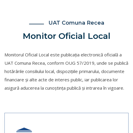
UAT Comuna Recea
Monitor Oficial Local
Monitorul Oficial Local este publicația electronică oficială a
UAT Comuna Recea, conform OUG 57/2019, unde se publică
hotărârile consiliului local, dispozițiile primarului, documente
financiare și alte acte de interes public, iar publicarea lor
asigură aducerea la cunoștința publică și intrarea în vigoare.