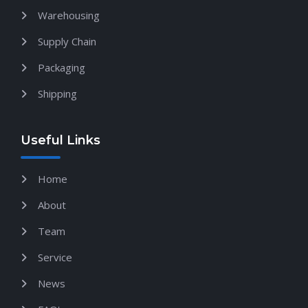
Warehousing
Supply Chain
Packaging
Shipping
Useful Links
Home
About
Team
Service
News