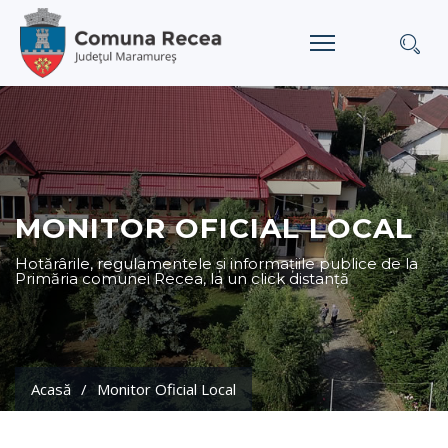
MONITOR OFICIAL LOCAL
Hotărârile, regulamentele și informațiile publice de la
Primăria comunei Recea, la un click distanță
Acasă
Monitor Oficial Local