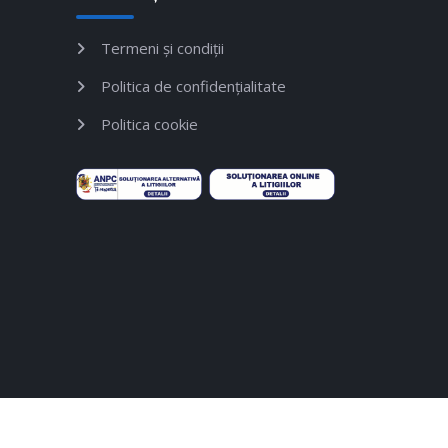
Termeni și condiții
Politica de confidențialitate
Politica cookie