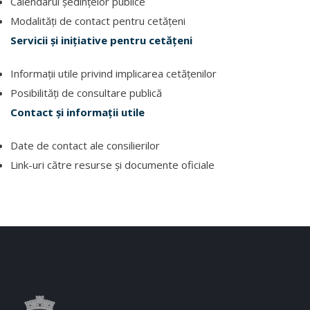
Calendarul ședințelor publice
Modalități de contact pentru cetățeni
Servicii și inițiative pentru cetățeni
Informații utile privind implicarea cetățenilor
Posibilități de consultare publică
Contact și informații utile
Date de contact ale consilierilor
Link-uri către resurse și documente oficiale