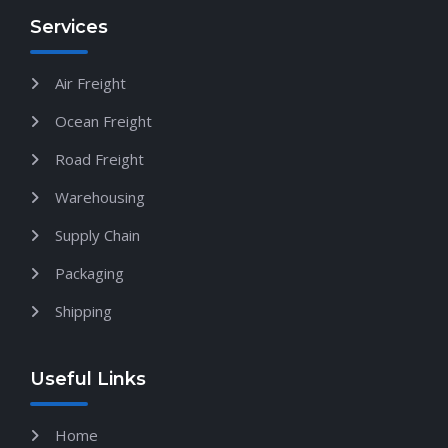
Services
Air Freight
Ocean Freight
Road Freight
Warehousing
Supply Chain
Packaging
Shipping
Useful Links
Home