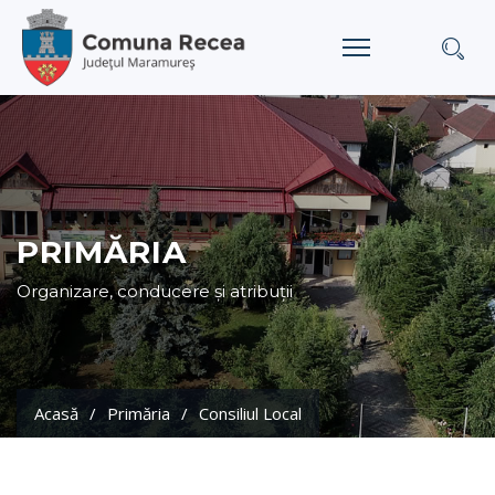
PRIMĂRIA
Organizare, conducere și atribuții
Acasă
Primăria
Consiliul Local