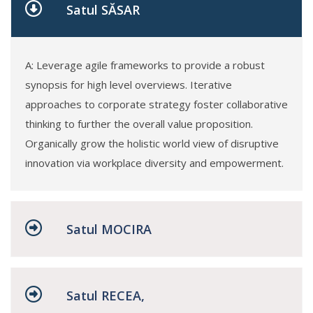
Satul SĂSAR
A: Leverage agile frameworks to provide a robust
synopsis for high level overviews. Iterative
approaches to corporate strategy foster collaborative
thinking to further the overall value proposition.
Organically grow the holistic world view of disruptive
innovation via workplace diversity and empowerment.
Satul MOCIRA
Satul RECEA,