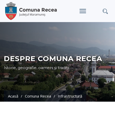
DESPRE COMUNA RECEA
Istorie, geografie, oameni și tradiții
Acasă
Comuna Recea
Infrastructură