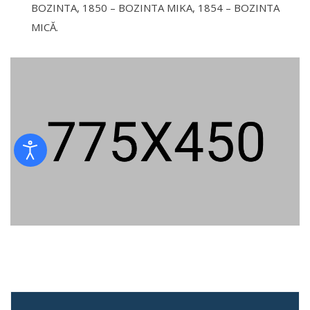
BOZINTA, 1850 – BOZINTA MIKA, 1854 – BOZINTA
MICĂ.