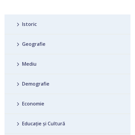
Istoric
Geografie
Mediu
Demografie
Economie
Educație și Cultură