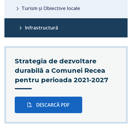
Turism și Obiective locale
Infrastructură
Strategia de dezvoltare
durabilă a Comunei Recea
pentru perioada 2021-2027
DESCARCĂ PDF