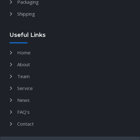
Packaging
Shipping
Useful Links
Home
About
Team
Service
News
FAQ's
Contact