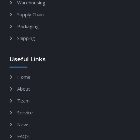
Warehousing
Supply Chain
Packaging
Shipping
Useful Links
Home
About
Team
Service
News
FAQ's