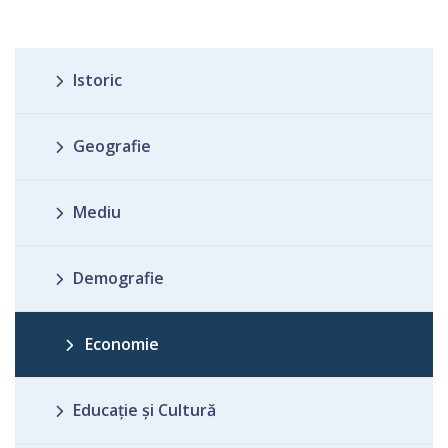
Istoric
Geografie
Mediu
Demografie
Economie
Educație și Cultură