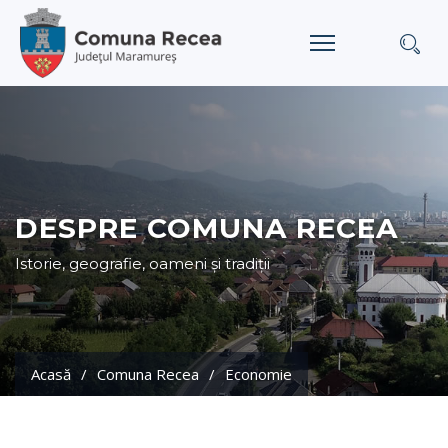
DESPRE COMUNA RECEA
Istorie, geografie, oameni și tradiții
Acasă
Comuna Recea
Economie