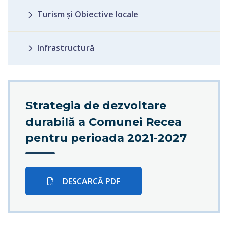
Turism și Obiective locale
Infrastructură
Strategia de dezvoltare
durabilă a Comunei Recea
pentru perioada 2021-2027
DESCARCĂ PDF