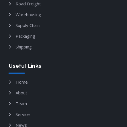
Road Freight
Warehousing
Supply Chain
Packaging
Shipping
Useful Links
Home
About
Team
Service
News