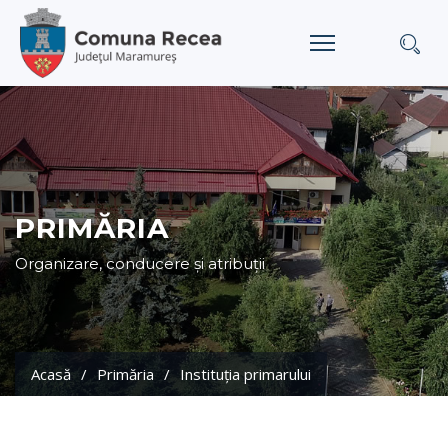
PRIMĂRIA
Organizare, conducere și atribuții
Acasă
Primăria
Instituția primarului