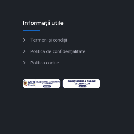
Informații utile
Termeni și condiții
Politica de confidențialitate
Politica cookie