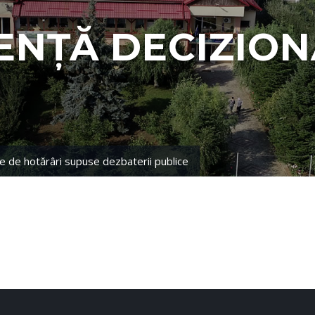
ENȚĂ DECIZION
e de hotărâri supuse dezbaterii publice