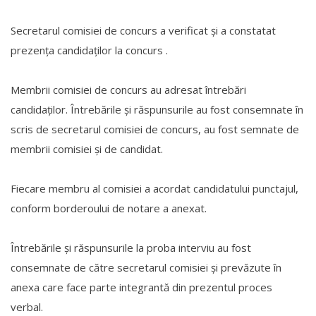
Secretarul comisiei de concurs a verificat și a constatat
prezența candidaților la concurs .
Membrii comisiei de concurs au adresat întrebări
candidaților. Întrebările și răspunsurile au fost consemnate în
scris de secretarul comisiei de concurs, au fost semnate de
membrii comisiei și de candidat.
Fiecare membru al comisiei a acordat candidatului punctajul,
conform borderoului de notare a anexat.
Întrebările și răspunsurile la proba interviu au fost
consemnate de către secretarul comisiei și prevăzute în
anexa care face parte integrantă din prezentul proces
verbal.