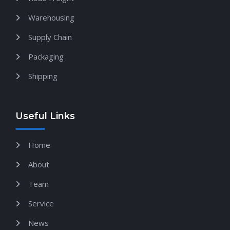
Warehousing
Supply Chain
Packaging
Shipping
Useful Links
Home
About
Team
Service
News