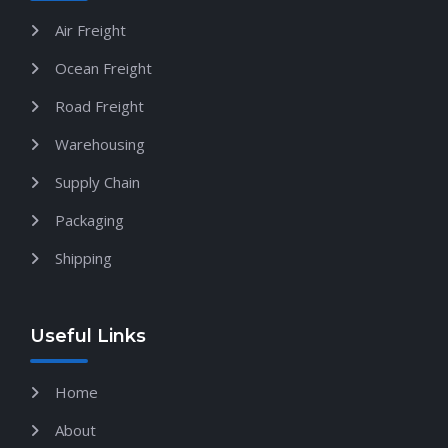
Air Freight
Ocean Freight
Road Freight
Warehousing
Supply Chain
Packaging
Shipping
Useful Links
Home
About