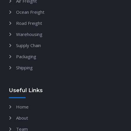
Air Freight
Ocean Freight
Road Freight
Warehousing
Supply Chain
Packaging
Shipping
Useful Links
Home
About
Team