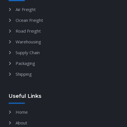
Air Freight
Ocean Freight
Road Freight
Warehousing
Supply Chain
Packaging
Shipping
Useful Links
Home
About